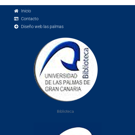
Inicio
Contacto
Diseño web las palmas
Biblioteca