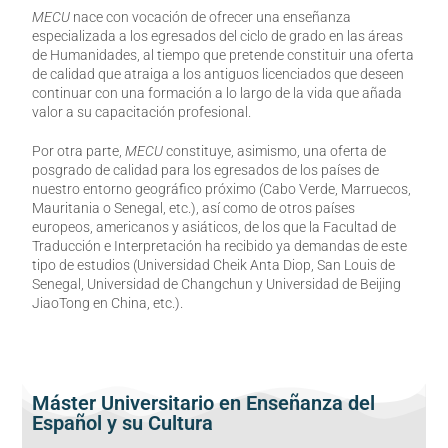
MECU
nace con vocación de ofrecer una enseñanza
especializada a los egresados del ciclo de grado en las áreas
de Humanidades, al tiempo que pretende constituir una oferta
de calidad que atraiga a los antiguos licenciados que deseen
continuar con una formación a lo largo de la vida que añada
valor a su capacitación profesional.
Por otra parte,
MECU
constituye, asimismo, una oferta de
posgrado de calidad para los egresados de los países de
nuestro entorno geográfico próximo (Cabo Verde, Marruecos,
Mauritania o Senegal, etc.), así como de otros países
europeos, americanos y asiáticos, de los que la Facultad de
Traducción e Interpretación ha recibido ya demandas de este
tipo de estudios (Universidad Cheik Anta Diop, San Louis de
Senegal, Universidad de Changchun y Universidad de Beijing
JiaoTong en China, etc.).
Máster Universitario en Enseñanza del
Español y su Cultura