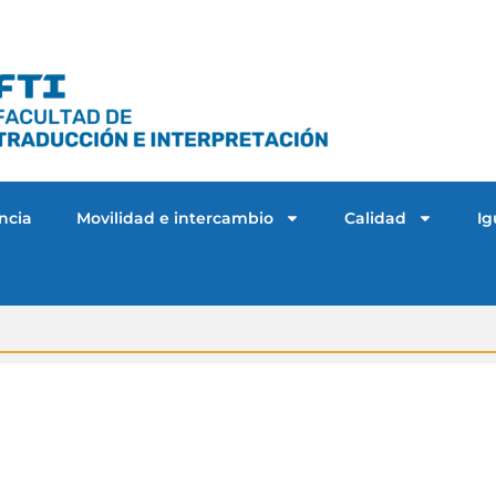
ncia
Movilidad e intercambio
Calidad
Ig