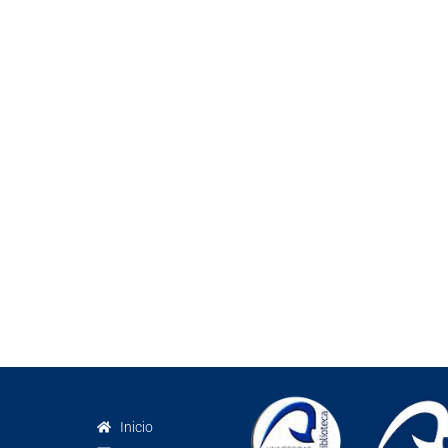
Inicio