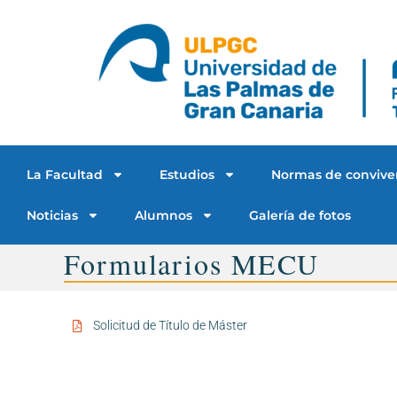
La Facultad
Estudios
Normas de convive
Noticias
Alumnos
Galería de fotos
Formularios MECU
Solicitud de Título de Máster