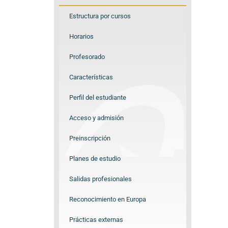
Estructura por cursos
Horarios
Profesorado
Características
Perfil del estudiante
Acceso y admisión
Preinscripción
Planes de estudio
Salidas profesionales
Reconocimiento en Europa
Prácticas externas