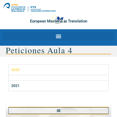
European Master´s in Translation
Peticiones Aula 4
2020
2021