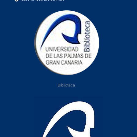
Biblioteca