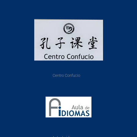
Centro Confucio