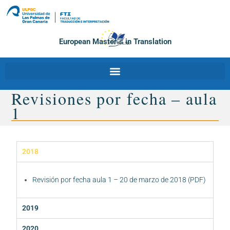
European Master´s in Translation
Revisiones por fecha – aula
1
2018
Revisión por fecha aula 1 – 20 de marzo de 2018 (PDF)
2019
2020