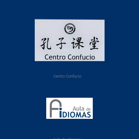
Centro Confucio