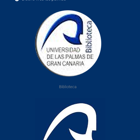
Biblioteca