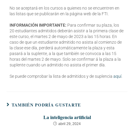
No se aceptará en los cursos a quienes no se encuentren en
las listas que se publicarán en la página web de la FTI.
INFORMACIÓN IMPORTANTE:
Para confirmar su plaza, los
20 estudiantes admitidos deberán asistir a la primera clase de
este curso, el martes 2 de mayo de 2023 a las 15 horas. En
caso de que un estudiante admitido no asista al comienzo de
la clase ese día, perderá automáticamente la plaza y esta
pasará a la suplente, a la que también se convoca a las 15
horas del martes 2 de mayo. Solo se confirmar á la plaza a la
suplente cuando un admitido no asista el primer día.
Se puede comprobar la lista de admitidos y de suplencia
aquí
.
TAMBIÉN PODRÍA GUSTARTE
La inteligencia artificial
abril 29, 2024