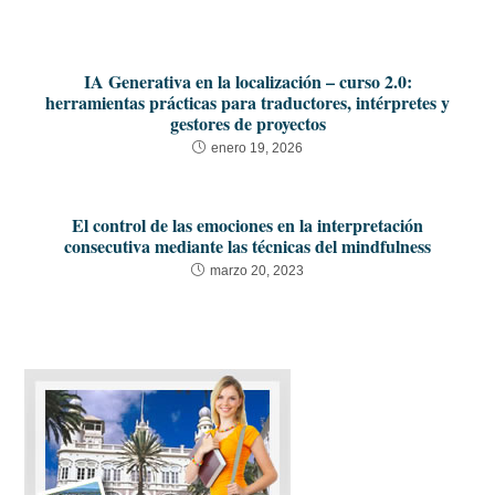
IA Generativa en la localización – curso 2.0:
herramientas prácticas para traductores, intérpretes y
gestores de proyectos
enero 19, 2026
El control de las emociones en la interpretación
consecutiva mediante las técnicas del mindfulness
marzo 20, 2023