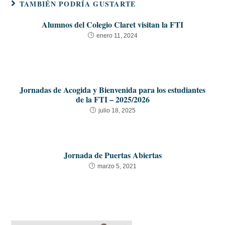
TAMBIÉN PODRÍA GUSTARTE
Alumnos del Colegio Claret visitan la FTI
enero 11, 2024
Jornadas de Acogida y Bienvenida para los estudiantes
de la FTI – 2025/2026
julio 18, 2025
Jornada de Puertas Abiertas
marzo 5, 2021