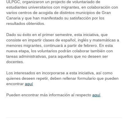
ULPGC, organizaron un projecto de voluntariado de
estudiantes universitarios con migrantes, en colaboración con
varios centros de acogida de distintos municipios de Gran
Canaria y que han manifestado su satisfacción por los
resultados obtenidos.
Dado su éxito en el primer semestre, esta iniciativa, que
consiste en impartir clases de español, inglés y matemáticas a
menores migrantes, continuará a partir de febrero. En esta
nueva etapa, los voluntarios podrán colaborar también con
tareas administrativas, para aquellos que no deseen ser
docentes.
Los interesados en incorporarse a esta iniciativa, así como
quienes deseen repetir, deben rellenar formulario que pueden
encontrar
aquí
Pueden encontrar más información al respecto
aquí
.