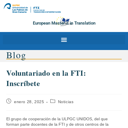
European Master´s in Translation
Blog
Voluntariado en la FTI:
Inscríbete
enero 28, 2025
Noticias
El grupo de cooperación de la ULPGC UNIDOS, del que
forman parte docentes de la FTI y de otros centros de la