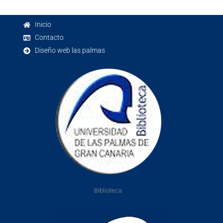
Inicio
Contacto
Diseño web las palmas
Biblioteca