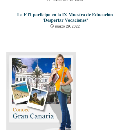
La FTI participa en la IX Muestra de Educación
‘Despertar Vocaciones’
marzo 29, 2022