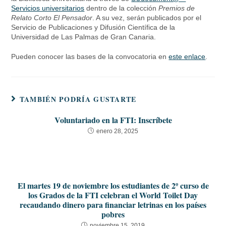
Servicios universitarios
dentro de la colección
Premios de
Relato Corto El Pensador
. A su vez, serán publicados por el
Servicio de Publicaciones y Difusión Científica de la
Universidad de Las Palmas de Gran Canaria.
Pueden conocer las bases de la convocatoria en
este enlace
.
TAMBIÉN PODRÍA GUSTARTE
Voluntariado en la FTI: Inscríbete
enero 28, 2025
El martes 19 de noviembre los estudiantes de 2º curso de
los Grados de la FTI celebran el World Toilet Day
recaudando dinero para financiar letrinas en los países
pobres
noviembre 15, 2019