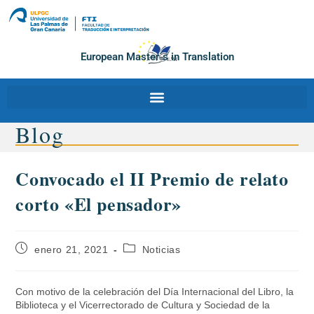
European Master´s in Translation
Blog
Convocado el II Premio de relato
corto «El pensador»
enero 21, 2021
Noticias
Con motivo de la celebración del Día Internacional del Libro, la
Biblioteca y el Vicerrectorado de Cultura y Sociedad de la