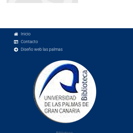
Inicio
Contacto
Diseño web las palmas
Biblioteca