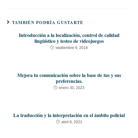
TAMBIÉN PODRÍA GUSTARTE
Introducción a la localización, control de calidad
lingüístico y testeo de videojuegos
septiembre 6, 2018
Mejora tu comunicación sobre la base de tus y sus
preferencias.
enero 30, 2023
La traducción y la interpretación en el ámbito policial
abril 8, 2022