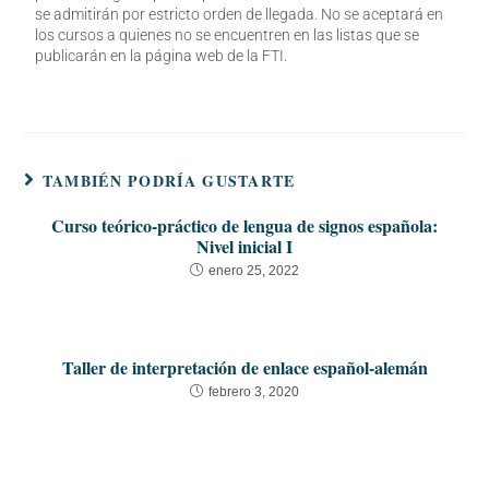
se admitirán por estricto orden de llegada. No se aceptará en
los cursos a quienes no se encuentren en las listas que se
publicarán en la página web de la FTI.
TAMBIÉN PODRÍA GUSTARTE
Curso teórico-práctico de lengua de signos española:
Nivel inicial I
enero 25, 2022
Taller de interpretación de enlace español-alemán
febrero 3, 2020