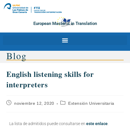
European Master´s in Translation
Blog
English listening skills for
interpreters
noviembre 12, 2020
Extensión Universitaria
La lista de admitidos puede consultarse en
este enlace
.