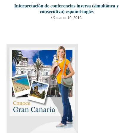
Interpretación de conferencias inversa (simultánea y
consecutiva) español-inglés
marzo 19, 2019