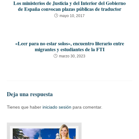
Los ministerios de Justicia y del Interior del Gobierno
de España convocan plazas públicas de traductor
mayo 10, 2017
«Leer para no estar solos», encuentro literario entre
migrantes y estudiantes de la FTI
marzo 30, 2023
Deja una respuesta
Tienes que haber
iniciado sesión
para comentar.