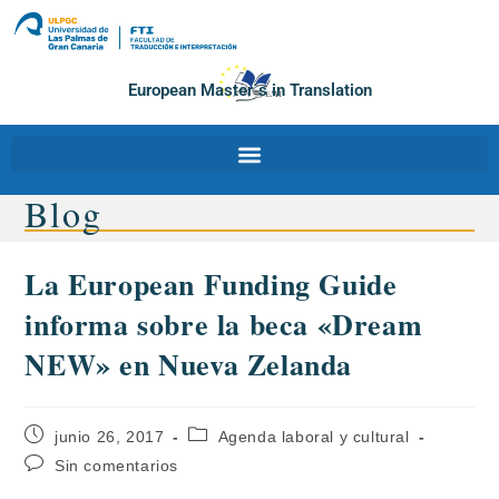
European Master´s in Translation
Blog
La European Funding Guide
informa sobre la beca «Dream
NEW» en Nueva Zelanda
junio 26, 2017
Agenda laboral y cultural
Sin comentarios