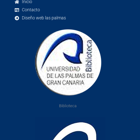
Inicio
Contacto
Diseño web las palmas
Biblioteca