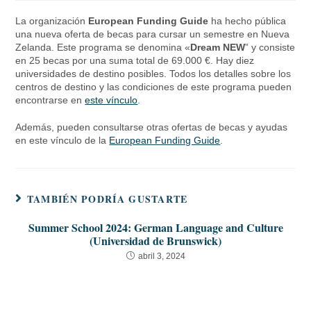
La organización
European Funding Guide
ha hecho pública
una nueva oferta de becas para cursar un semestre en Nueva
Zelanda. Este programa se denomina «
Dream NEW
” y consiste
en 25 becas por una suma total de 69.000 €. Hay diez
universidades de destino posibles. Todos los detalles sobre los
centros de destino y las condiciones de este programa pueden
encontrarse en
este vínculo
.
Además, pueden consultarse otras ofertas de becas y ayudas
en este vínculo de la
European Funding Guide
.
TAMBIÉN PODRÍA GUSTARTE
Summer School 2024: German Language and Culture
(Universidad de Brunswick)
abril 3, 2024