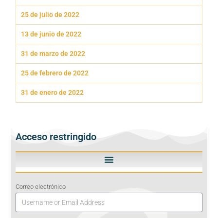
25 de julio de 2022
13 de junio de 2022
31 de marzo de 2022
25 de febrero de 2022
31 de enero de 2022
Acceso restringido
Correo electrónico