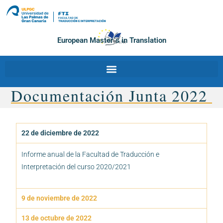
European Master´s in Translation
Documentación Junta 2022
22 de diciembre de 2022
Informe anual de la Facultad de Traducción e
Interpretación del curso 2020/2021
9 de noviembre de 2022
13 de octubre de 2022